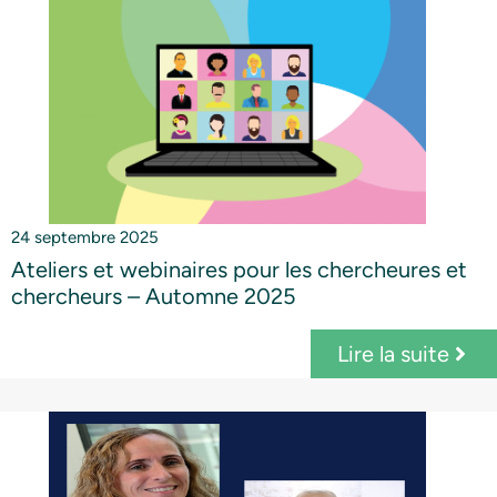
24 septembre 2025
Ateliers et webinaires pour les chercheures et
chercheurs – Automne 2025
Lire la suite