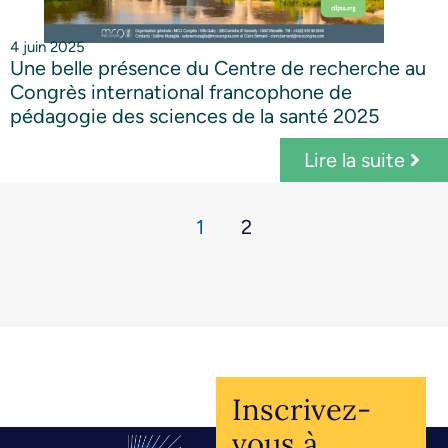
4 juin 2025
Une belle présence du Centre de recherche au
Congrès international francophone de
pédagogie des sciences de la santé 2025
Lire la suite
1
2
Inscrivez-
vous à