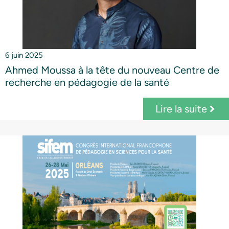
6 juin 2025
Ahmed Moussa à la tête du nouveau Centre de
recherche en pédagogie de la santé
Lire la suite