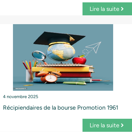
Lire la suite
4 novembre 2025
Récipiendaires de la bourse Promotion 1961
Lire la suite