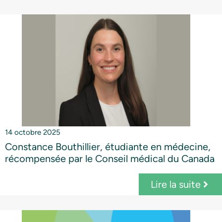
14 octobre 2025
Constance Bouthillier, étudiante en médecine,
récompensée par le Conseil médical du Canada
Lire la suite