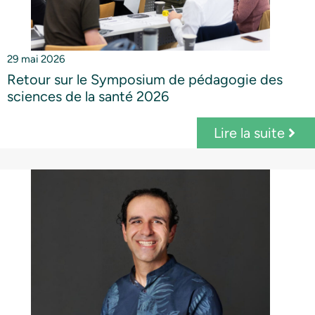
29 mai 2026
Retour sur le Symposium de pédagogie des
sciences de la santé 2026
Lire la suite