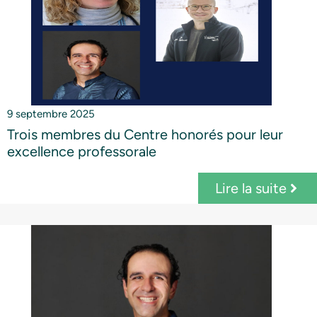
9 septembre 2025
Trois membres du Centre honorés pour leur
excellence professorale
Lire la suite