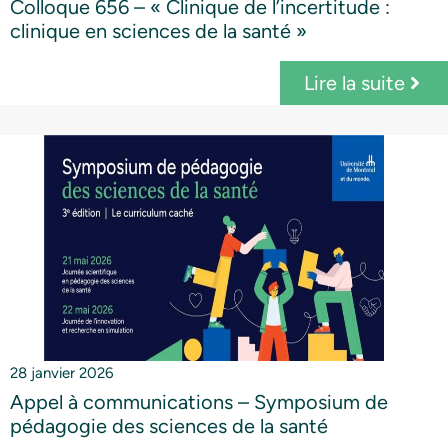
Colloque 656 – « Clinique de l’incertitude :
clinique en sciences de la santé »
Lire la suite
28 janvier 2026
Appel à communications – Symposium de
pédagogie des sciences de la santé