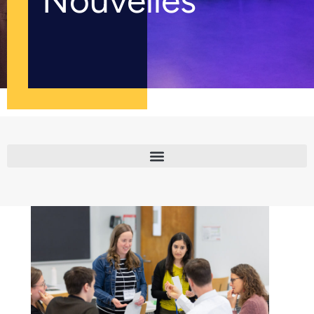
Nouvelles