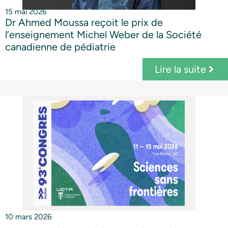
15 mai 2026
Dr Ahmed Moussa reçoit le prix de
l’enseignement Michel Weber de la Société
canadienne de pédiatrie
Lire la suite
10 mars 2026