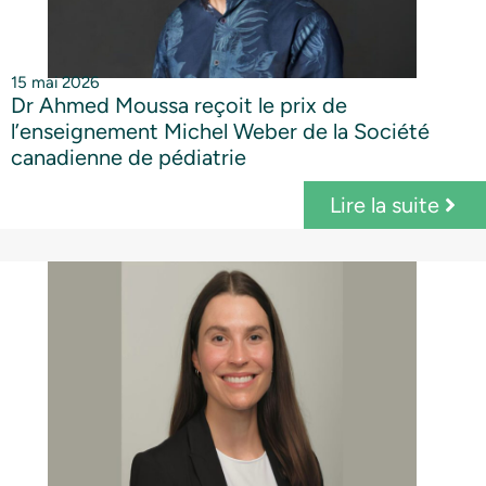
15 mai 2026
Dr Ahmed Moussa reçoit le prix de
l’enseignement Michel Weber de la Société
canadienne de pédiatrie
Lire la suite