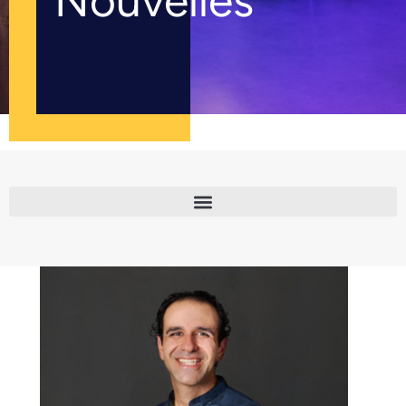
Nouvelles