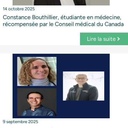
14 octobre 2025
Constance Bouthillier, étudiante en médecine,
récompensée par le Conseil médical du Canada
Lire la suite
9 septembre 2025