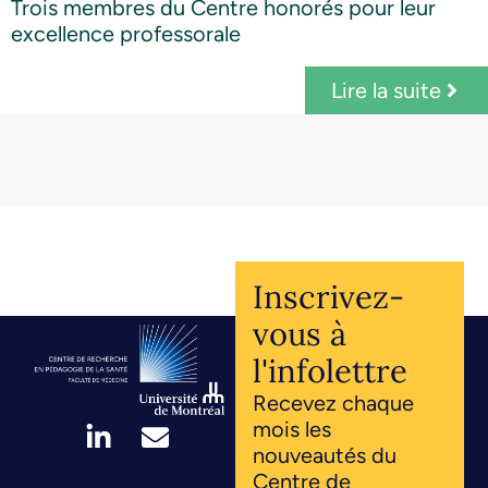
Trois membres du Centre honorés pour leur
excellence professorale
Lire la suite
Inscrivez-
vous à
l'infolettre
Recevez chaque
mois les
nouveautés du
Centre de