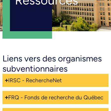
Ressources
Liens vers des organismes
subventionnaires
IRSC - RechercheNet
FRQ - Fonds de recherche du Québec