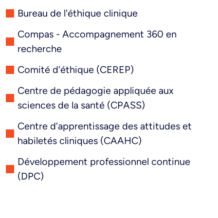
Bureau de l'éthique clinique
Compas - Accompagnement 360 en
recherche
Comité d'éthique (CEREP)
Centre de pédagogie appliquée aux
sciences de la santé (CPASS)
Centre d’apprentissage des attitudes et
habiletés cliniques (CAAHC)
Développement professionnel continue
(DPC)