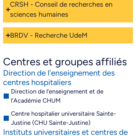
CRSH - Conseil de recherches en
sciences humaines
BRDV - Recherche UdeM
Centres et groupes affiliés
Direction de l’enseignement des
centres hospitaliers
Direction de l’enseignement et de
l’Académie CHUM
Centre hospitalier universitaire Sainte-
Justine (CHU Sainte-Justine)
Instituts universitaires et centres de