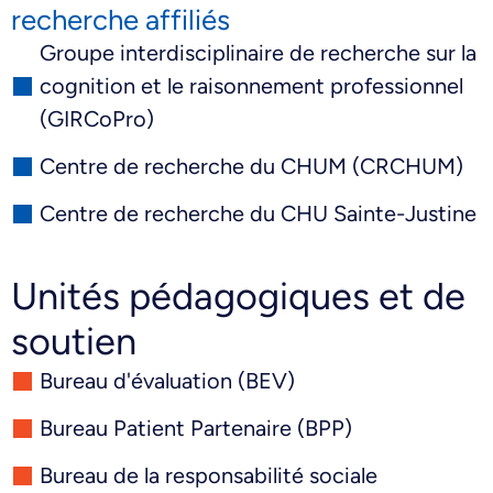
recherche affiliés
Groupe interdisciplinaire de recherche sur la
cognition et le raisonnement professionnel
(GIRCoPro)
Centre de recherche du CHUM (CRCHUM)
Centre de recherche du CHU Sainte-Justine
Unités pédagogiques et de
soutien
Bureau d'évaluation (BEV)
Bureau Patient Partenaire (BPP)
Bureau de la responsabilité sociale