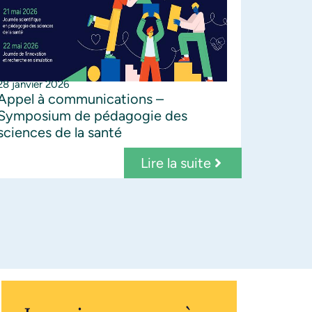
28 janvier 2026
Appel à communications –
Symposium de pédagogie des
sciences de la santé
Lire la suite