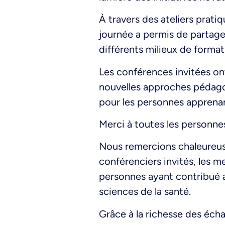
À travers des ateliers prati
journée a permis de partage
différents milieux de format
Les conférences invitées on
nouvelles approches pédagog
pour les personnes apprena
Merci à toutes les personne
Nous remercions chaleureuse
conférenciers invités, les m
personnes ayant contribué 
sciences de la santé.
Grâce à la richesse des éch