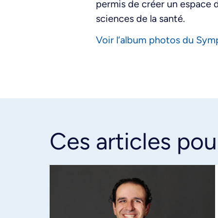
permis de créer un espace d
sciences de la santé.
Voir l’album photos du Sy
Ces articles pou