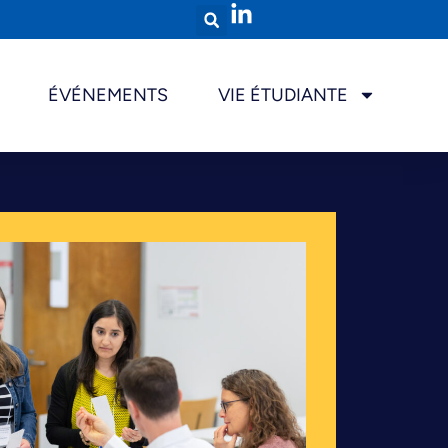
ÉVÉNEMENTS
VIE ÉTUDIANTE