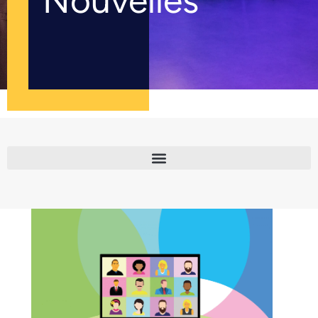
Nouvelles