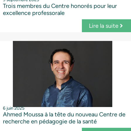
Trois membres du Centre honorés pour leur
excellence professorale
Lire la suite
6 juin 2025
Ahmed Moussa à la tête du nouveau Centre de
recherche en pédagogie de la santé