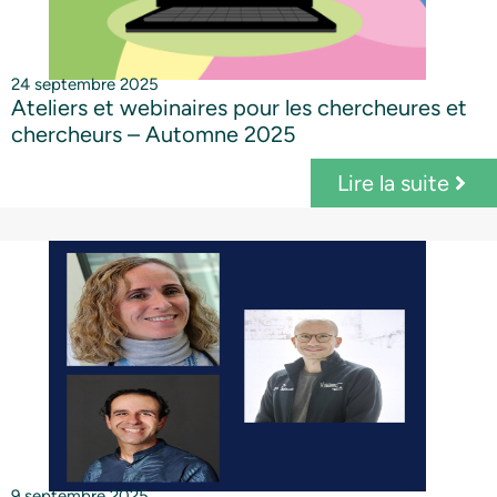
24 septembre 2025
Ateliers et webinaires pour les chercheures et
chercheurs – Automne 2025
Lire la suite
9 septembre 2025