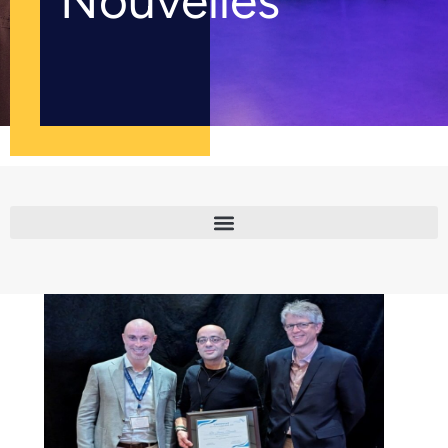
Nouvelles