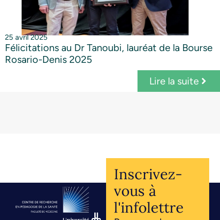
25 avril 2025
Félicitations au Dr Tanoubi, lauréat de la Bourse
Rosario-Denis 2025
Lire la suite
Inscrivez-
vous à
l'infolettre