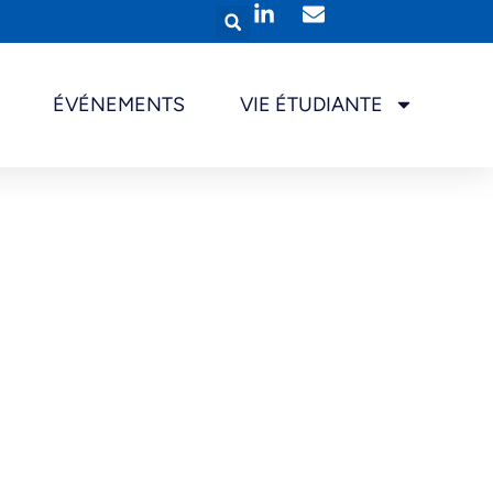
ÉVÉNEMENTS
VIE ÉTUDIANTE