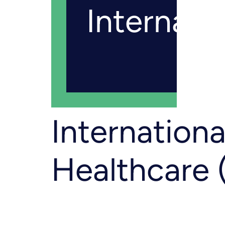
Internati
Internationa
Healthcare