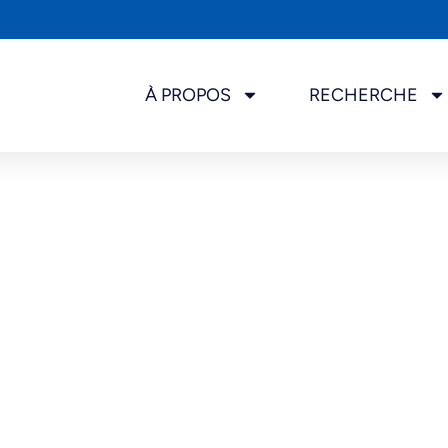
À PROPOS
RECHERCHE