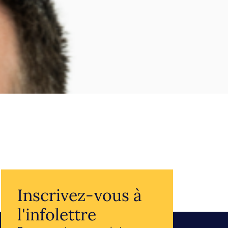
Inscrivez-vous à
l'infolettre