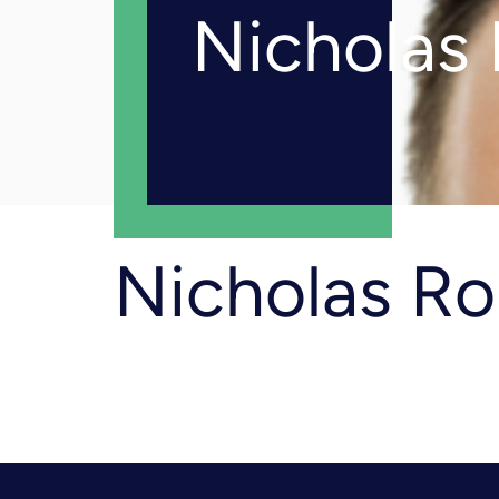
Nicholas 
Nicholas Rob