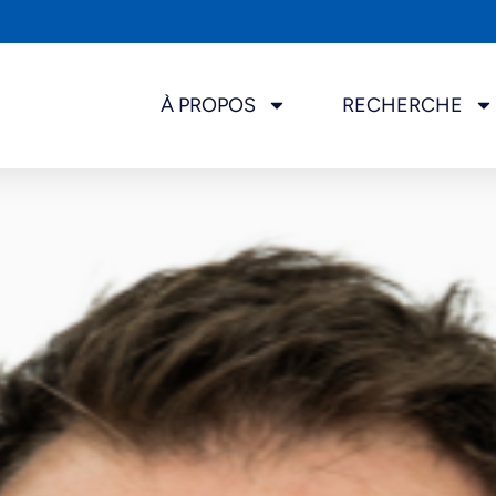
À PROPOS
RECHERCHE