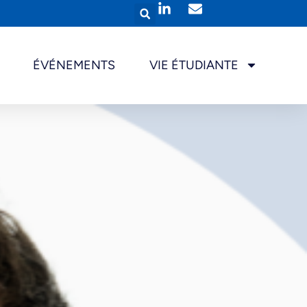
ÉVÉNEMENTS
VIE ÉTUDIANTE