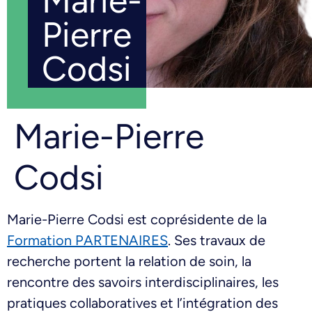
Marie-
Pierre
Codsi
Marie-Pierre
Codsi
Marie-Pierre Codsi est coprésidente de la
Formation PARTENAIRES
. Ses travaux de
recherche portent la relation de soin, la
rencontre des savoirs interdisciplinaires, les
pratiques collaboratives et l’intégration des